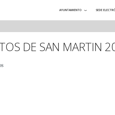
AYUNTAMIENTO
SEDE ELECTR
TOS DE SAN MARTIN 2
OS