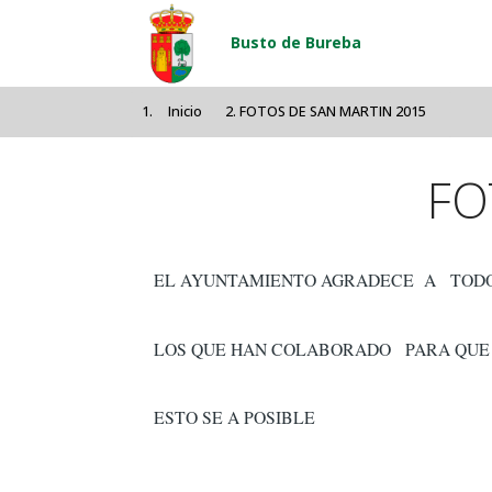
Pasar al contenido principal
Busto de Bureba
Inicio
FOTOS DE SAN MARTIN 2015
FO
EL AYUNTAMIENTO AGRADECE A TOD
LOS QUE HAN COLABORADO PARA QUE
ESTO SE A POSIBLE