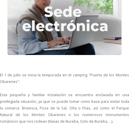
El 1 de julio se inicia la temporada en el camping "Puerta de los Montes
Obarenes".
Esta pequeña y familiar instalación se encuentra enclavada en una
privilegiada situación, ya que se puede tomar como base para visitar toda
la comarca: Briviesca, Poza de la Sal, Oña o Frías, así como el Parque
Natural de los Montes Obarenes o los numerosos monumentos
románicos que nos rodean (Navas de Bureba, Soto de Bureba, ...).